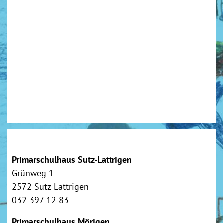
Primarschulhaus Sutz-Lattrigen
Grünweg 1
2572 Sutz-Lattrigen
032 397 12 83
Primarschulhaus Mörigen