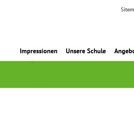
Site
Impressionen
Unsere Schule
Angeb