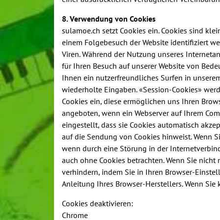
8. Verwendung von Cookies
sulamoe.ch setzt Cookies ein. Cookies sind kle
einem Folgebesuch der Website identifiziert w
Viren. Während der Nutzung unseres Internetan
für Ihren Besuch auf unserer Website von Bede
Ihnen ein nutzerfreundliches Surfen in unsere
wiederholte Eingaben. «Session-Cookies» werde
Cookies ein, diese ermöglichen uns Ihren Bro
angeboten, wenn ein Webserver auf Ihrem Comp
eingestellt, dass sie Cookies automatisch akzep
auf die Sendung von Cookies hinweist. Wenn Sie
wenn durch eine Störung in der Internetverbin
auch ohne Cookies betrachten. Wenn Sie nicht 
verhindern, indem Sie in Ihren Browser-Einste
Anleitung Ihres Browser-Herstellers. Wenn Sie
Cookies deaktivieren:
Chrome