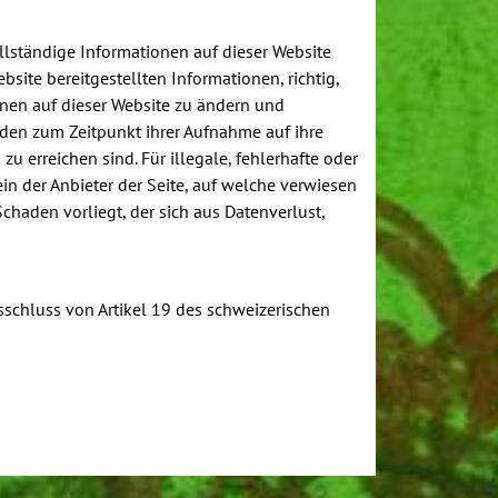
ollständige Informationen auf dieser Website
site bereitgestellten Informationen, richtig,
onen auf dieser Website zu ändern und
urden zum Zeitpunkt ihrer Aufnahme auf ihre
zu erreichen sind. Für illegale, fehlerhafte oder
in der Anbieter der Seite, auf welche verwiesen
 Schaden vorliegt, der sich aus Datenverlust,
schluss von Artikel 19 des schweizerischen