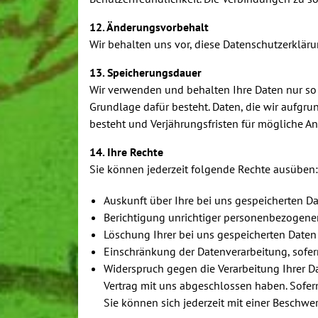
12. Änderungsvorbehalt
Wir behalten uns vor, diese Datenschutzerklär
13. Speicherungsdauer
Wir verwenden und behalten Ihre Daten nur so 
Grundlage dafür besteht. Daten, die wir aufgru
besteht und Verjährungsfristen für mögliche A
14. Ihre Rechte
Sie können jederzeit folgende Rechte ausüben:
Auskunft über Ihre bei uns gespeicherten D
Berichtigung unrichtiger personenbezogene
Löschung Ihrer bei uns gespeicherten Daten
Einschränkung der Datenverarbeitung, sofern
Widerspruch gegen die Verarbeitung Ihrer Da
Vertrag mit uns abgeschlossen haben. Sofern 
Sie können sich jederzeit mit einer Beschwe