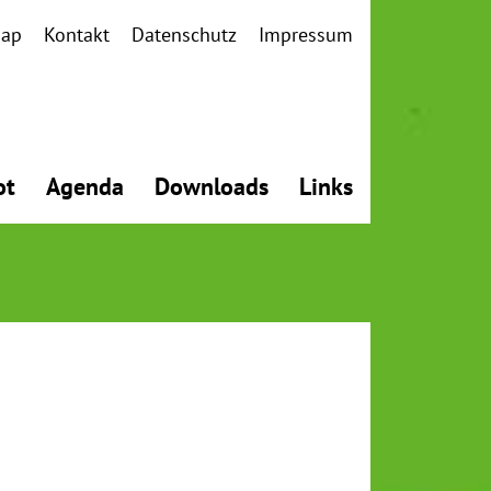
map
Kontakt
Datenschutz
Impressum
ot
Agenda
Downloads
Links