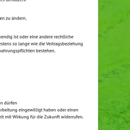
en zu ändern.
ndig ist oder eine andere rechtliche
estens so lange wie die Vertragsbeziehung
wahrungspflichten bestehen.
en dürfen
arbeitung eingewilligt haben oder einen
it mit Wirkung für die Zukunft widerrufen.